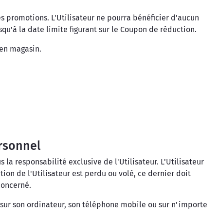
s promotions. L'Utilisateur ne pourra bénéficier d'aucun
u'à la date limite figurant sur le Coupon de réduction.
 en magasin.
ersonnel
a responsabilité exclusive de l'Utilisateur. L'Utilisateur
tion de l'Utilisateur est perdu ou volé, ce dernier doit
concerné.
ré sur son ordinateur, son téléphone mobile ou sur n'importe