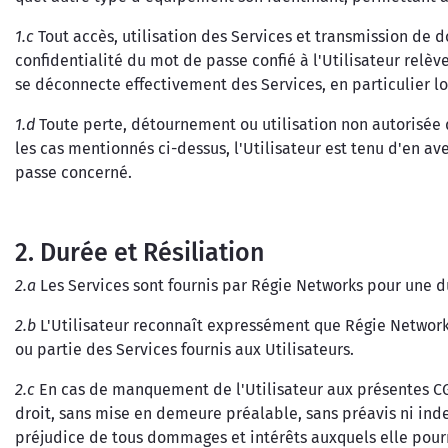
1.c
Tout accès, utilisation des Services et transmission de d
confidentialité du mot de passe confié à l'Utilisateur relève
se déconnecte effectivement des Services, en particulier lo
1.d
Toute perte, détournement ou utilisation non autorisée de
les cas mentionnés ci-dessus, l'Utilisateur est tenu d'en 
passe concerné.
2. Durée et Résiliation
2.a
Les Services sont fournis par Régie Networks pour une 
2.b
L'Utilisateur reconnaît expressément que Régie Networks 
ou partie des Services fournis aux Utilisateurs.
2.c
En cas de manquement de l'Utilisateur aux présentes CGU
droit, sans mise en demeure préalable, sans préavis ni inde
préjudice de tous dommages et intérêts auxquels elle pourra