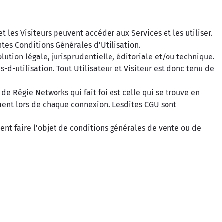
t les Visiteurs peuvent accéder aux Services et les utiliser.
tes Conditions Générales d'Utilisation.
tion légale, jurisprudentielle, éditoriale et/ou technique.
d-utilisation. Tout Utilisateur et Visiteur est donc tenu de
de Régie Networks qui fait foi est celle qui se trouve en
ement lors de chaque connexion. Lesdites CGU sont
nt faire l’objet de conditions générales de vente ou de