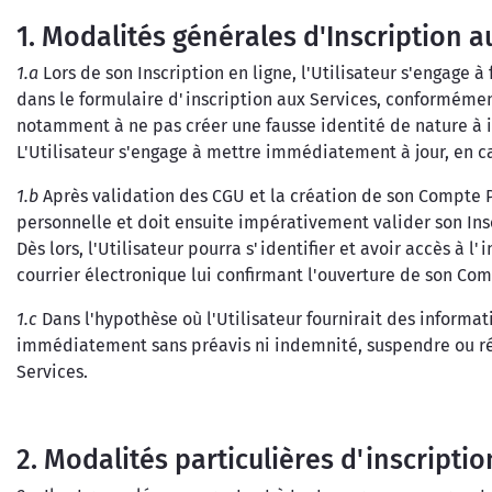
1. Modalités générales d'Inscription 
1.a
Lors de son Inscription en ligne, l'Utilisateur s'engage 
dans le formulaire d'inscription aux Services, conformément
notamment à ne pas créer une fausse identité de nature à i
L'Utilisateur s'engage à mettre immédiatement à jour, en c
1.b
Après validation des CGU et la création de son Compte 
personnelle et doit ensuite impérativement valider son Insc
Dès lors, l'Utilisateur pourra s'identifier et avoir accès à 
courrier électronique lui confirmant l'ouverture de son Com
1.c
Dans l'hypothèse où l'Utilisateur fournirait des informa
immédiatement sans préavis ni indemnité, suspendre ou résil
Services.
2. Modalités particulières d'inscripti