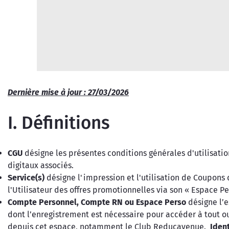
Dernière mise à jour : 27/03/2026
I. Définitions
CGU
désigne les présentes conditions générales d'utilisati
digitaux associés.
Service(s)
désigne l'impression et l'utilisation de Coupons d
l'Utilisateur des offres promotionnelles via son « Espace Pe
Compte Personnel, Compte RN ou Espace Perso
désigne l’
dont l’enregistrement est nécessaire pour accéder à tout ou
depuis cet espace, notamment le Club Reducavenue.
Ident