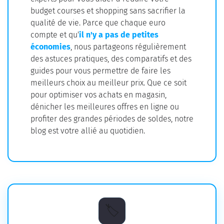
budget courses et shopping
sans sacrifier la
qualité de vie. Parce que chaque euro
compte et qu'
il n'y a pas de petites
économies
, nous partageons régulièrement
des astuces pratiques, des comparatifs et des
guides pour vous permettre de faire les
meilleurs choix au meilleur prix. Que ce soit
pour optimiser vos achats en magasin,
dénicher les meilleures offres en ligne ou
profiter des grandes périodes de soldes, notre
blog est votre allié au quotidien.
🏷️