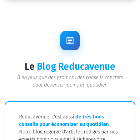
Le
Blog Reducavenue
Bien plus que des promos : des conseils concrets
pour dépenser moins au quotidien
Reducavenue, c'est aussi
de très bons
conseils pour économiser au quotidien
.
Notre blog regorge d'articles rédigés par nos
experts pour vous aider à
réduire votre