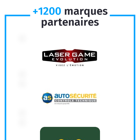
+1200
marques
partenaires