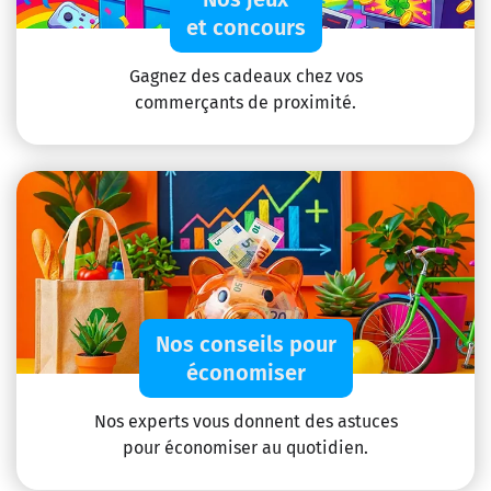
et concours
Gagnez des cadeaux chez vos
commerçants de proximité.
Nos conseils pour
économiser
Nos experts vous donnent des astuces
pour économiser au quotidien.