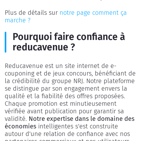
Plus de détails sur
notre page comment ça
marche ?
Pourquoi faire confiance à
reducavenue ?
Reducavenue est un site internet de e-
couponing et de jeux concours, bénéficiant de
la crédibilité du groupe NRJ. Notre plateforme
se distingue par son engagement envers la
qualité et la fiabilité des offres proposées.
Chaque promotion est minutieusement
vérifiée avant publication pour garantir sa
validité.
Notre expertise dans le domaine des
économies
intelligentes s'est construite
autour d'une relation de confiance avec nos