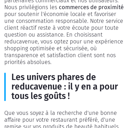
partenaires commerciaux et nos utilisateurs.
Nous privilégions les
commerces de proximité
pour soutenir l'économie locale et favoriser
une consommation responsable. Notre service
client réactif reste à votre écoute pour toute
question ou assistance. En choisissant
reducavenue, vous optez pour une expérience
shopping optimisée et sécurisée, où
transparence et satisfaction client sont nos
priorités absolues.
Les univers phares de
reducavenue : il y en a pour
tous les goûts !
Que vous soyez à la recherche d'une bonne
affaire pour votre restaurant préféré, d'une
remise sur vos produits de beauté habituels