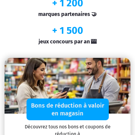
+ 1 200
marques partenaires 🤝
+ 1 500
jeux concours par an 🎰
Bons de réduction à valoir
en magasin
Découvrez tous nos bons et coupons de
réduction à