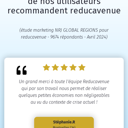
de nos utilisateurs
recommandent reducavenue
(étude marketing NRJ GLOBAL REGIONS pour
reducavenue - 9674 répondants - Avril 2024)
Un grand merci à toute l'équipe Reducavenue
qui par son travail nous permet de réaliser
quelques petites économies non négligeables
au vu du contexte de crise actuel !
Stéphanie.R
Montpellier (34)