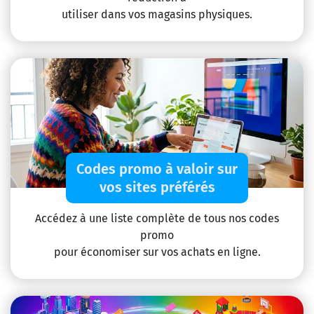
utiliser dans vos magasins physiques.
Codes promo à valoir sur
vos sites préférés
Accédez à une liste complète de tous nos codes
promo
pour économiser sur vos achats en ligne.