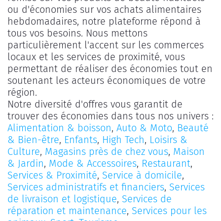
ou d'économies sur vos achats alimentaires
hebdomadaires, notre plateforme répond à
tous vos besoins. Nous mettons
particulièrement l'accent sur les commerces
locaux et les services de proximité, vous
permettant de réaliser des économies tout en
soutenant les acteurs économiques de votre
région.
Notre diversité d'offres vous garantit de
trouver des économies dans tous nos univers :
Alimentation & boisson
,
Auto & Moto
,
Beauté
& Bien-être
,
Enfants
,
High Tech
,
Loisirs &
Culture
,
Magasins près de chez vous
,
Maison
& Jardin
,
Mode & Accessoires
,
Restaurant
,
Services & Proximité
,
Service à domicile
,
Services administratifs et financiers
,
Services
de livraison et logistique
,
Services de
réparation et maintenance
,
Services pour les