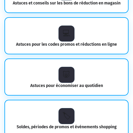
Astuces et conseils sur les bons de réduction en magasin
💻️
Astuces pour les codes promos et réductions en ligne
🐷
Astuces pour économiser au quotidien
🏷️
Soldes, périodes de promos et événements shopping