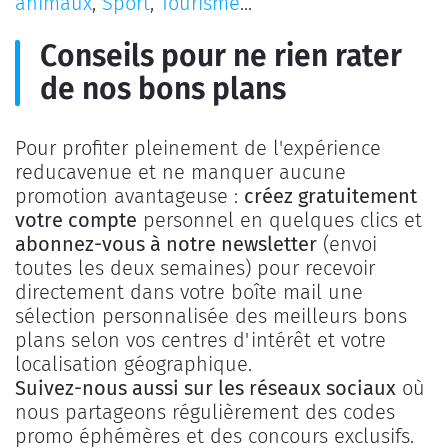
animaux
,
Sport
,
Tourisme
...
Conseils pour ne rien rater
de nos bons plans
Pour profiter pleinement de l'expérience
reducavenue et ne manquer aucune
promotion avantageuse :
créez gratuitement
votre compte
personnel en quelques clics et
abonnez-vous à notre newsletter
(envoi
toutes les deux semaines) pour recevoir
directement dans votre boîte mail une
sélection personnalisée des meilleurs bons
plans selon vos centres d'intérêt et votre
localisation géographique.
Suivez-nous aussi sur les réseaux sociaux
où
nous partageons régulièrement des codes
promo éphémères et des concours exclusifs.