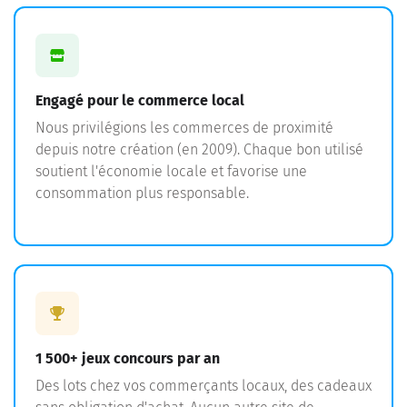
Engagé pour le commerce local
Nous privilégions les commerces de proximité
depuis notre création (en 2009). Chaque bon utilisé
soutient l'économie locale et favorise une
consommation plus responsable.
1 500+ jeux concours par an
Des lots chez vos commerçants locaux, des cadeaux