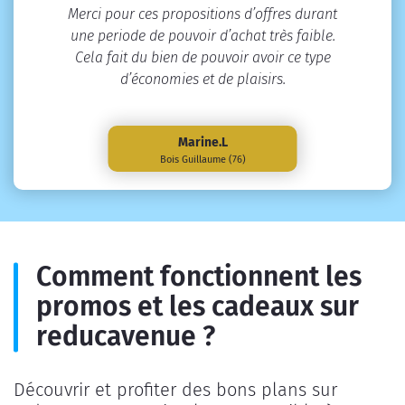
Merci pour ces propositions d’offres durant
une periode de pouvoir d’achat très faible.
Cela fait du bien de pouvoir avoir ce type
d’économies et de plaisirs.
Marine.L
Bois Guillaume (76)
Comment fonctionnent les
promos et les cadeaux sur
reducavenue ?
Découvrir et profiter des bons plans sur