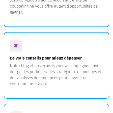
sans obligation d'achat. Aucun autre site de
couponing ne vous offre autant d'opportunités de
gagner.
De vrais conseils pour mieux dépenser
Notre blog et nos experts vous accompagnent avec
des guides pratiques, des stratégies d'économies et
des analyses de tendances pour devenir un
consommateur avisé.