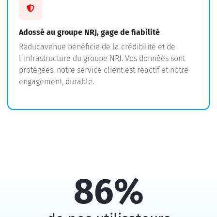
Adossé au groupe NRJ, gage de fiabilité
Reducavenue bénéficie de la crédibilité et de
l'infrastructure du groupe NRJ. Vos données sont
protégées, notre service client est réactif et notre
engagement, durable.
86%