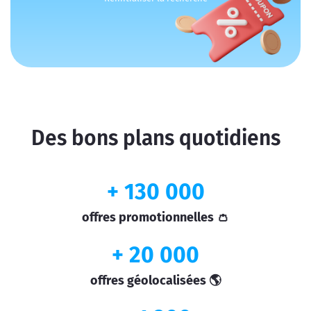
Des bons plans quotidiens
+ 130 000
offres promotionnelles 👛
+ 20 000
offres géolocalisées 🌎