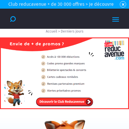
Club reducavenue + de 30 000 offres > Je découvre
Accueil
>
Derniers jours