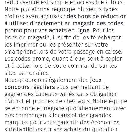
reducavenue est simple et accessible à tous.
Notre plateforme regroupe plusieurs types
d'offres avantageuses :
des bons de réduction
à utiliser directement en magasin des codes
promo pour vos achats en ligne.
Pour les
bons en magasin, il suffit de les télécharger,
les imprimer ou les présenter sur votre
smartphone lors de votre passage en caisse.
Les codes promo, quant à eux, sont à copier
et à coller lors de votre commande sur les
sites partenaires.
Nous proposons également des
jeux
concours réguliers
vous permettant de
gagner des cadeaux variés sans obligation
d'achat et proches de chez vous. Notre équipe
sélectionne et négocie quotidiennement avec
des commerçants locaux et des grandes
marques pour vous garantir des économies
substantielles sur vos achats du quotidien.