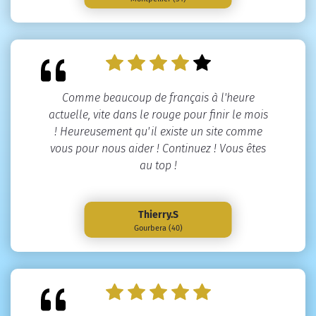
Comme beaucoup de français à l'heure
actuelle, vite dans le rouge pour finir le mois
! Heureusement qu'il existe un site comme
vous pour nous aider ! Continuez ! Vous êtes
au top !
Thierry.S
Gourbera (40)