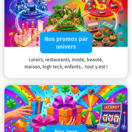
Nos promos par
univers
Loisirs, restaurants, mode, beauté,
maison, high tech, enfants... tout y est !
Nos jeux