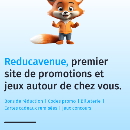
Reducavenue,
premier
site de promotions et
jeux autour de chez vous.
Bons de réduction
Codes promo
Billeterie
Cartes cadeaux remisées
Jeux concours