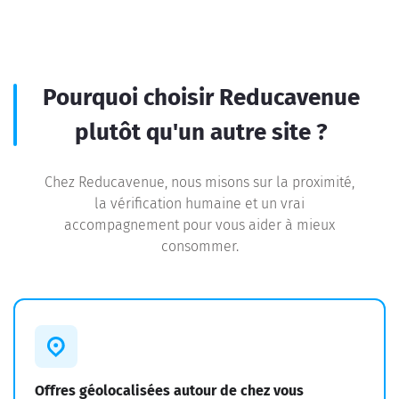
Pourquoi choisir Reducavenue
plutôt qu'un autre site ?
Chez Reducavenue, nous misons sur la proximité,
la vérification humaine et un vrai
accompagnement pour vous aider à mieux
consommer.
Offres géolocalisées autour de chez vous