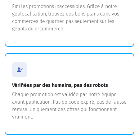
Fini les promotions inaccessibles. Grâce à notre
géolocalisation, trouvez des bons plans dans vos
commerces de quartier, pas seulement sur les
géants du e-commerce.
Vérifiées par des humains, pas des robots
Chaque promotion est validée par notre équipe
avant publication. Pas de code expiré, pas de fausse
remise. Uniquement des offres qui fonctionnent
vraiment.