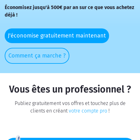
Économisez jusqu'à 500€ par an sur ce que vous achetez
déjà !
J'économise gratuitement maintenant
Comment ça marche ?
Vous êtes un professionnel ?
Publiez gratuitement vos offres et touchez plus de
clients en créant
votre compte pro
!