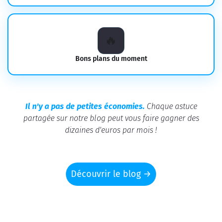
🔥️
Bons plans du moment
Il n'y a pas de petites économies.
Chaque astuce
partagée sur notre blog peut vous faire gagner des
dizaines d'euros par mois !
Découvrir le blog
→